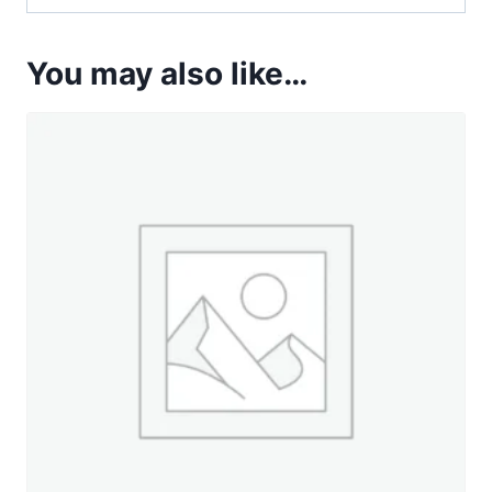
You may also like…