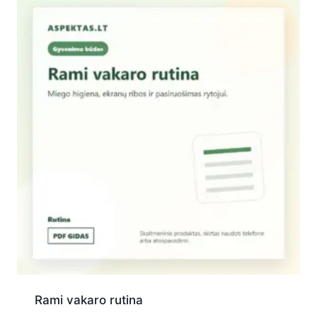
Rami vakaro rutina