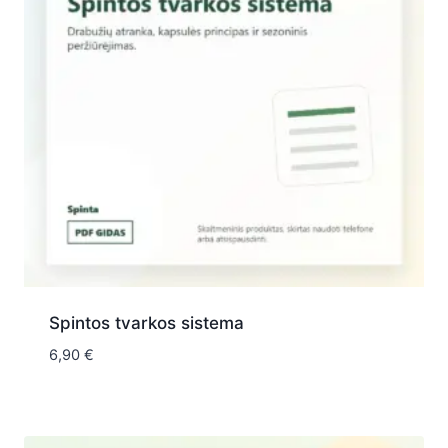
Spintos tvarkos sistema
6,90
€