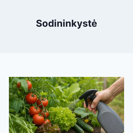
Sodininkystė