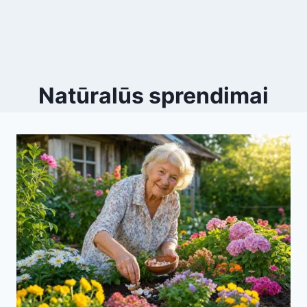
Natūralūs sprendimai