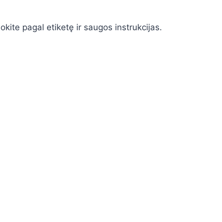
ite pagal etiketę ir saugos instrukcijas.