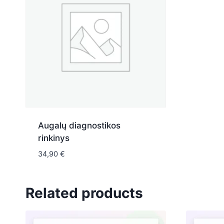
Augalų diagnostikos
rinkinys
34,90
€
Related products