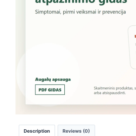
Description
Reviews (0)