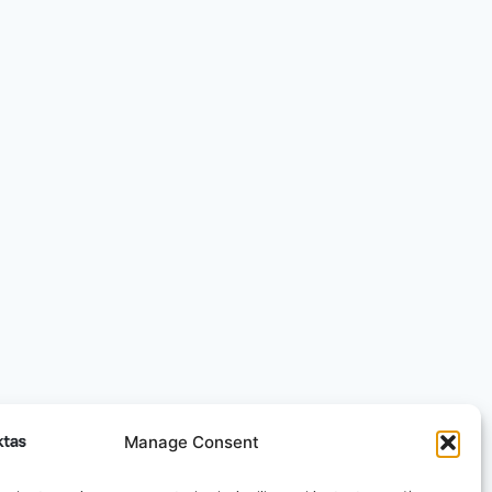
Manage Consent