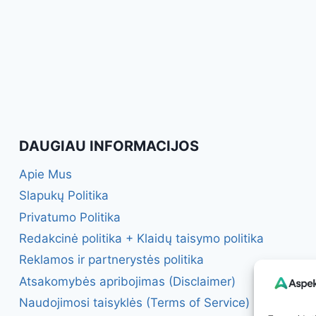
DAUGIAU INFORMACIJOS
Apie Mus
Slapukų Politika
Privatumo Politika
Redakcinė politika + Klaidų taisymo politika
Reklamos ir partnerystės politika
Atsakomybės apribojimas (Disclaimer)
Naudojimosi taisyklės (Terms of Service)