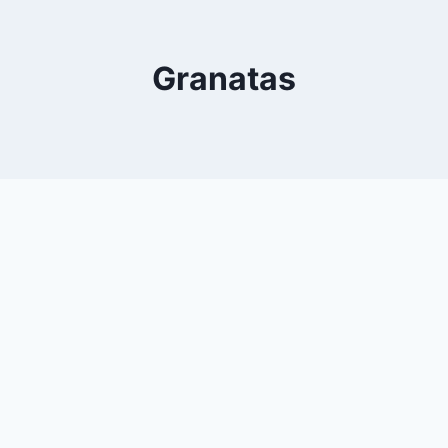
Granatas