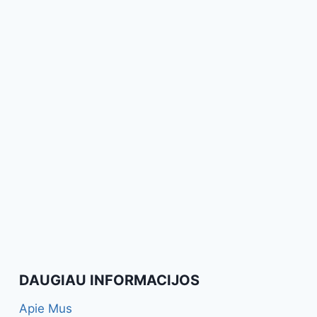
DAUGIAU INFORMACIJOS
Apie Mus