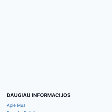
DAUGIAU INFORMACIJOS
Apie Mus