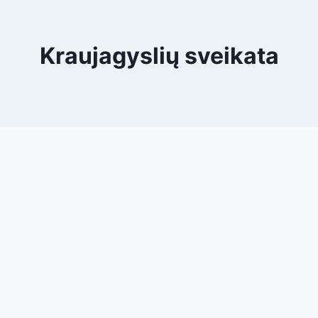
Kraujagyslių sveikata