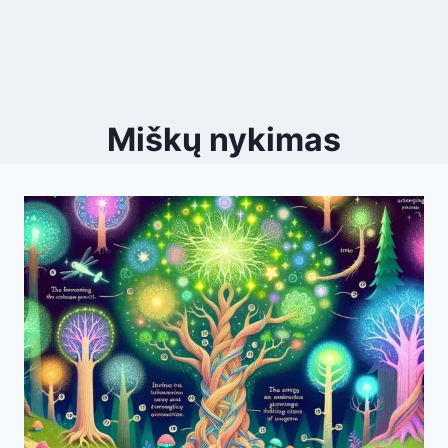
Miškų nykimas