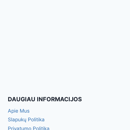
DAUGIAU INFORMACIJOS
Apie Mus
Slapukų Politika
Privatumo Politika