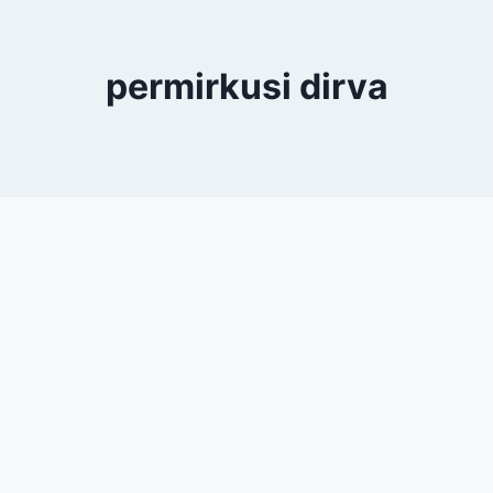
permirkusi dirva