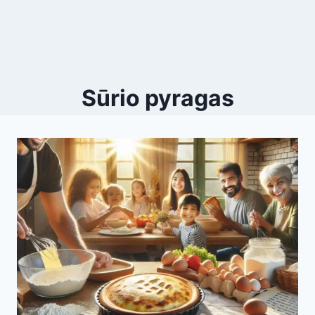
Sūrio pyragas