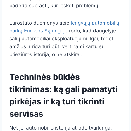
padeda suprasti, kur ieškoti problemų.
Eurostato duomenys apie
lengvųjų automobilių
parką Europos Sąjungoje
rodo, kad daugelyje
šalių automobiliai eksploatuojami ilgai, todėl
amžius ir rida turi būti vertinami kartu su
priežiūros istorija, o ne atskirai.
Techninės būklės
tikrinimas: ką gali pamatyti
pirkėjas ir ką turi tikrinti
servisas
Net jei automobilio istorija atrodo tvarkinga,