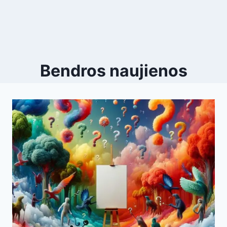
Bendros naujienos