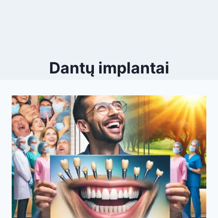
Dantų implantai