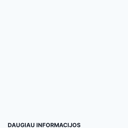
DAUGIAU INFORMACIJOS