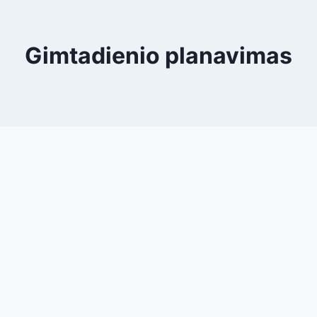
Gimtadienio planavimas