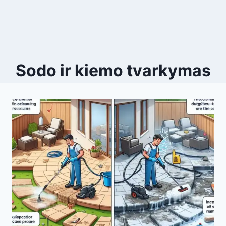
Sodo ir kiemo tvarkymas