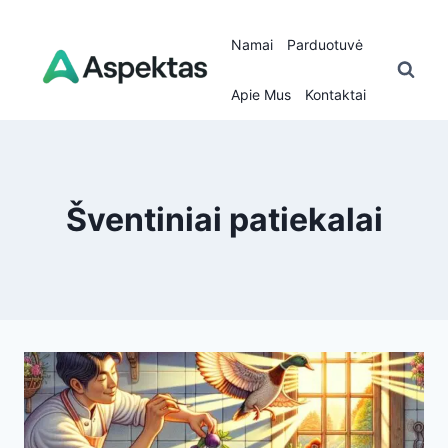
Namai
Parduotuvė
Apie Mus
Kontaktai
Šventiniai patiekalai