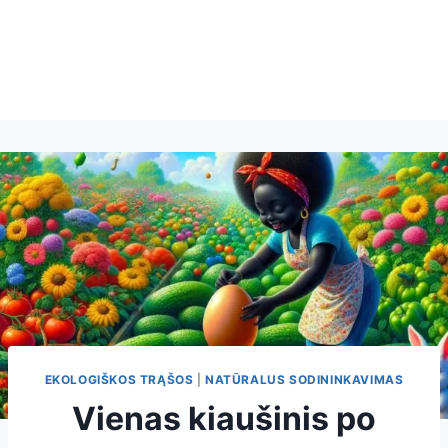
EKOLOGIŠKOS TRĄŠOS
|
NATŪRALUS SODININKAVIMAS
Vienas kiaušinis po