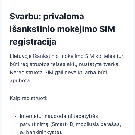
Svarbu: privaloma
išankstinio mokėjimo SIM
registracija
Lietuvoje išankstinio mokėjimo SIM kortelės turi
būti registruotos teisės aktų nustatyta tvarka.
Neregistruota SIM gali neveikti arba būti
apribota.
Kaip registruoti:
Internetu: naudodami tapatybės
patvirtinimą (Smart‑ID, mobilusis parašas,
e. bankininkystė).