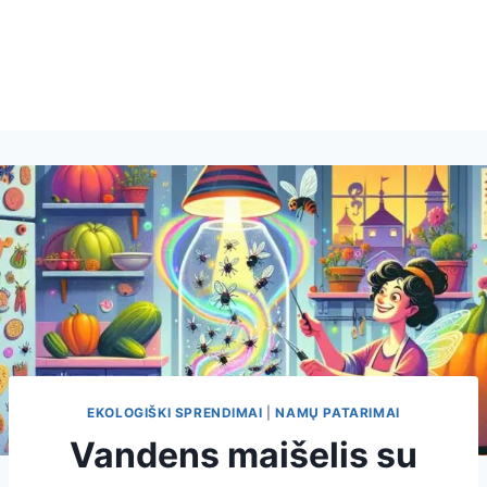
EKOLOGIŠKI SPRENDIMAI
|
NAMŲ PATARIMAI
Vandens maišelis su