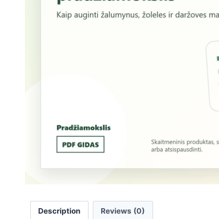
Description
Reviews (0)