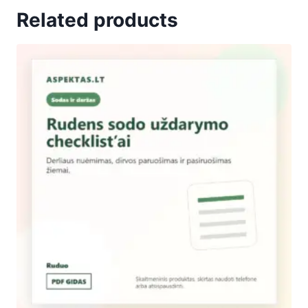
Related products