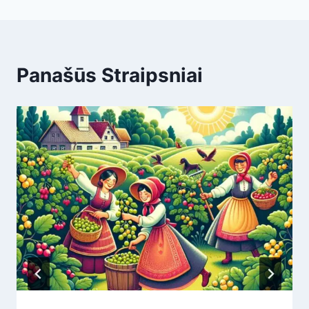
Panašūs Straipsniai