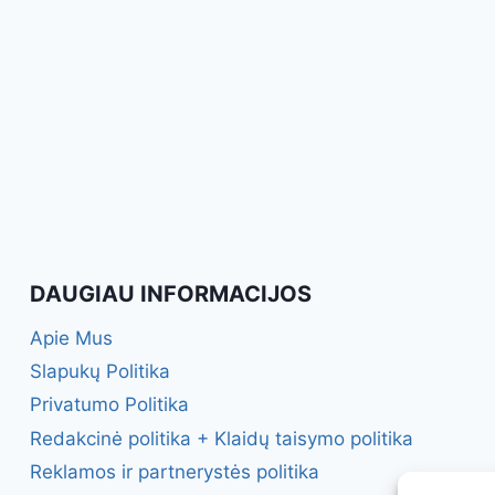
DAUGIAU INFORMACIJOS
Apie Mus
Slapukų Politika
Privatumo Politika
Redakcinė politika + Klaidų taisymo politika
Reklamos ir partnerystės politika