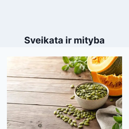
Sveikata ir mityba