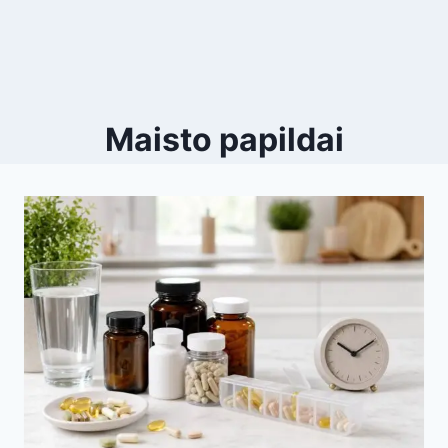
Maisto papildai