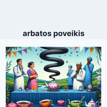
arbatos poveikis