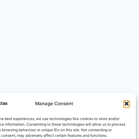
Manage Consent
he best experiences, we use technologies like cookies to store and/or
e information. Consenting to these technologies will allow us to process
 browsing behaviour or unique IDs on this site. Not consenting or
 consent, may adversely affect certain features and functions.