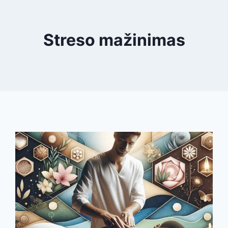
Streso mažinimas