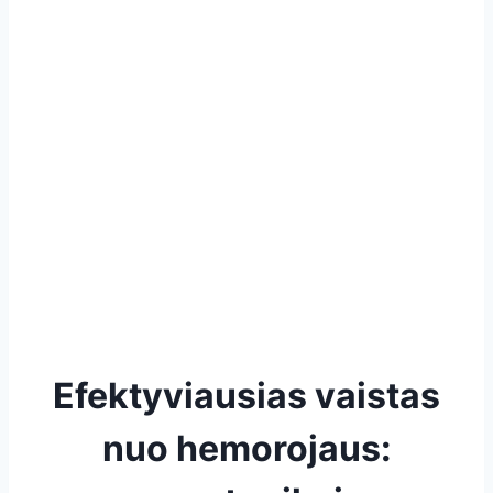
Efektyviausias vaistas
nuo hemorojaus: