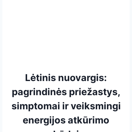
Lėtinis nuovargis:
pagrindinės priežastys,
simptomai ir veiksmingi
energijos atkūrimo