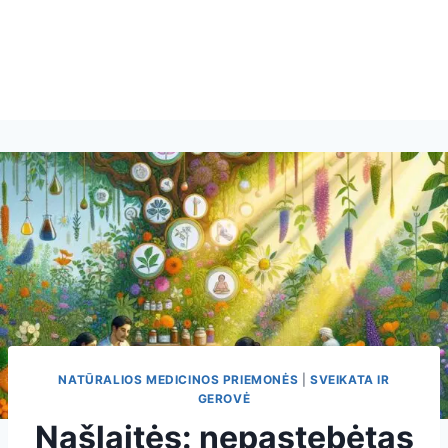
NATŪRALIOS MEDICINOS PRIEMONĖS
|
SVEIKATA IR
GEROVĖ
Našlaitės: nepastebėtas