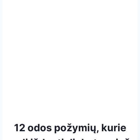
12 odos požymių, kurie