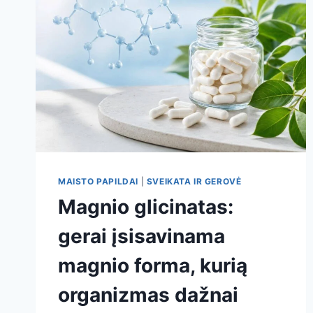
MAISTO PAPILDAI
|
SVEIKATA IR GEROVĖ
Magnio glicinatas:
gerai įsisavinama
magnio forma, kurią
organizmas dažnai